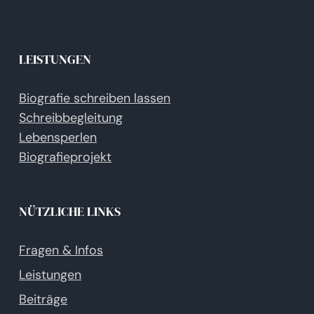
LEISTUNGEN
Biografie schreiben lassen
Schreibbegleitung
Lebensperlen
Biografieprojekt
NÜTZLICHE LINKS
Fragen & Infos
Leistungen
Beiträge