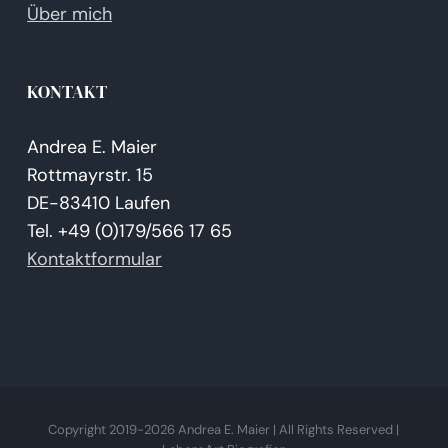
Über mich
KONTAKT
Andrea E. Maier
Rottmayrstr. 15
DE-83410 Laufen
Tel. +49 (0)179/566 17 65
Kontaktformular
Copyright 2019-
2026 Andrea E. Maier | All Rights Reserved |