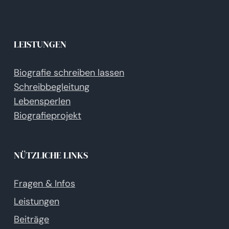
LEISTUNGEN
Biografie schreiben lassen
Schreibbegleitung
Lebensperlen
Biografieprojekt
NÜTZLICHE LINKS
Fragen & Infos
Leistungen
Beiträge