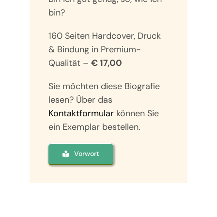
bin?
160 Seiten Hardcover, Druck
& Bindung in Premium-
Qualität –
€ 17,00
Sie möchten diese Biografie
lesen? Über das
Kontaktformular
können Sie
ein Exemplar bestellen.
Vorwort