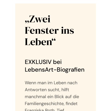
„Zwei
Fenster ins
Leben“
EXKLUSIV bei
LebensArt-Biografien
Wenn man im Leben nach
Antworten sucht, hilft
manchmal ein Blick auf die
Familiengeschichte, findet
Franziska Roth. Tief