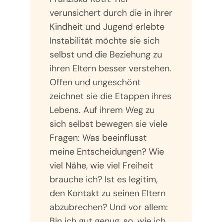
verunsichert durch die in ihrer
Kindheit und Jugend erlebte
Instabilität möchte sie sich
selbst und die Beziehung zu
ihren Eltern besser verstehen.
Offen und ungeschönt
zeichnet sie die Etappen ihres
Lebens. Auf ihrem Weg zu
sich selbst bewegen sie viele
Fragen: Was beeinflusst
meine Entscheidungen? Wie
viel Nähe, wie viel Freiheit
brauche ich? Ist es legitim,
den Kontakt zu seinen Eltern
abzubrechen? Und vor allem:
Bin ich gut genug, so, wie ich