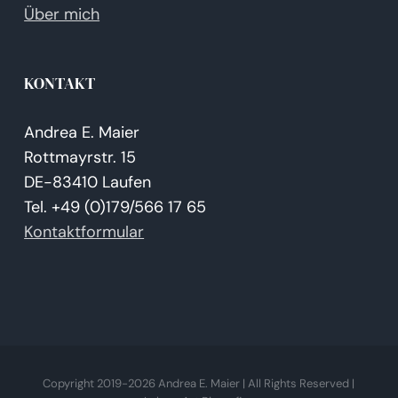
Über mich
KONTAKT
Andrea E. Maier
Rottmayrstr. 15
DE-83410 Laufen
Tel. +49 (0)179/566 17 65
Kontaktformular
Copyright 2019-
2026 Andrea E. Maier | All Rights Reserved |