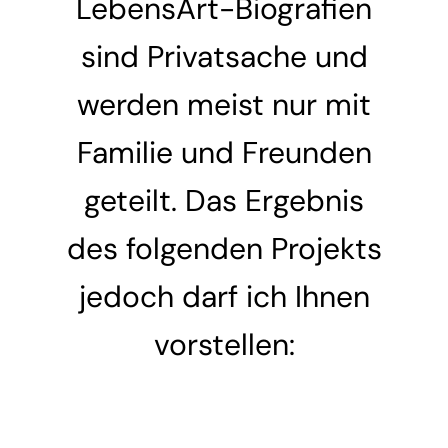
LebensArt-Biografien
sind Privatsache und
werden meist nur mit
Familie und Freunden
geteilt. Das Ergebnis
des folgenden Projekts
jedoch darf ich Ihnen
vorstellen: