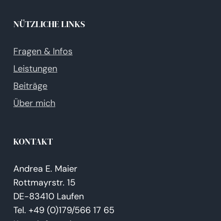
NÜTZLICHE LINKS
Fragen & Infos
Leistungen
Beiträge
Über mich
KONTAKT
Andrea E. Maier
Rottmayrstr. 15
DE-83410 Laufen
Tel. +49 (0)179/566 17 65