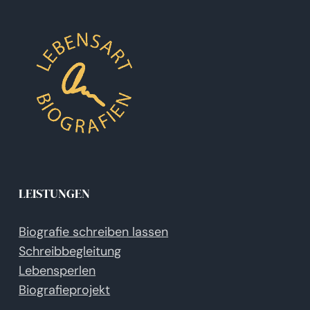
LEISTUNGEN
Biografie schreiben lassen
Schreibbegleitung
Lebensperlen
Biografieprojekt