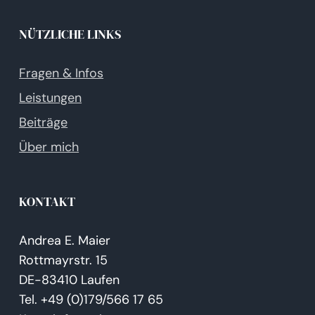
NÜTZLICHE LINKS
Fragen & Infos
Leistungen
Beiträge
Über mich
KONTAKT
Andrea E. Maier
Rottmayrstr. 15
DE-83410 Laufen
Tel. +49 (0)179/566 17 65