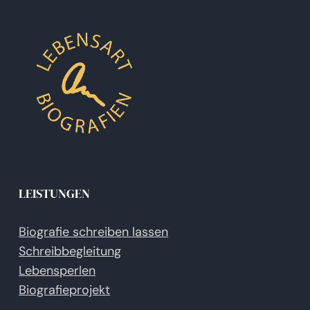
LEISTUNGEN
Biografie schreiben lassen
Schreibbegleitung
Lebensperlen
Biografieprojekt