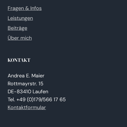
Fragen & Infos
Leistungen
Beiträge
Über mich
KONTAKT
Andrea E. Maier
Rottmayrstr. 15
DE-83410 Laufen
Tel. +49 (0)179/566 17 65
Kontaktformular