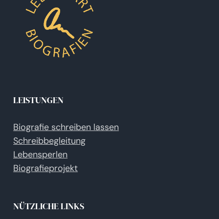
LEISTUNGEN
Biografie schreiben lassen
Schreibbegleitung
Lebensperlen
Biografieprojekt
NÜTZLICHE LINKS