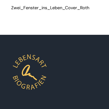
Zwei_Fenster_ins_Leben_Cover_Roth