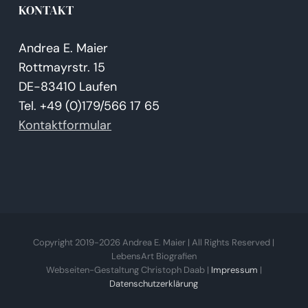
KONTAKT
Andrea E. Maier
Rottmayrstr. 15
DE-83410 Laufen
Tel. +49 (0)179/566 17 65
Kontaktformular
Copyright 2019-
2026 Andrea E. Maier | All Rights Reserved |
LebensArt Biografien
Webseiten-Gestaltung Christoph Daab |
Impressum
|
Datenschutzerklärung