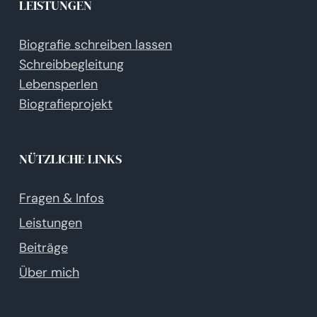
LEISTUNGEN
Biografie schreiben lassen
Schreibbegleitung
Lebensperlen
Biografieprojekt
NÜTZLICHE LINKS
Fragen & Infos
Leistungen
Beiträge
Über mich