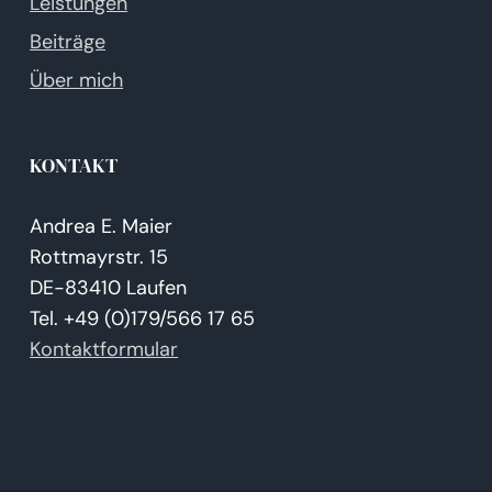
Leistungen
Beiträge
Über mich
KONTAKT
Andrea E. Maier
Rottmayrstr. 15
DE-83410 Laufen
Tel. +49 (0)179/566 17 65
Kontaktformular