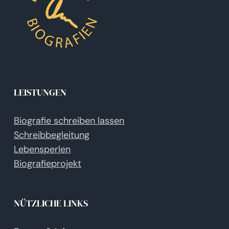
LEISTUNGEN
Biografie schreiben lassen
Schreibbegleitung
Lebensperlen
Biografieprojekt
NÜTZLICHE LINKS