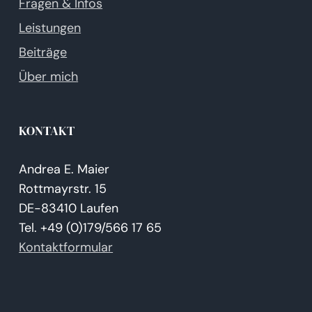
Fragen & Infos
Leistungen
Beiträge
Über mich
KONTAKT
Andrea E. Maier
Rottmayrstr. 15
DE-83410 Laufen
Tel. +49 (0)179/566 17 65
Kontaktformular