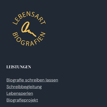
LEISTUNGEN
Biografie schreiben lassen
Schreibbegleitung
Lebensperlen
Biografieprojekt