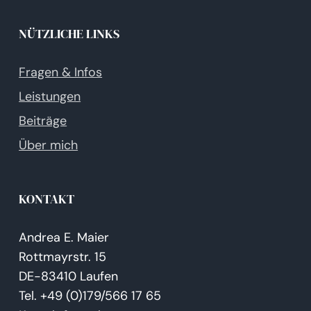
NÜTZLICHE LINKS
Fragen & Infos
Leistungen
Beiträge
Über mich
KONTAKT
Andrea E. Maier
Rottmayrstr. 15
DE-83410 Laufen
Tel. +49 (0)179/566 17 65