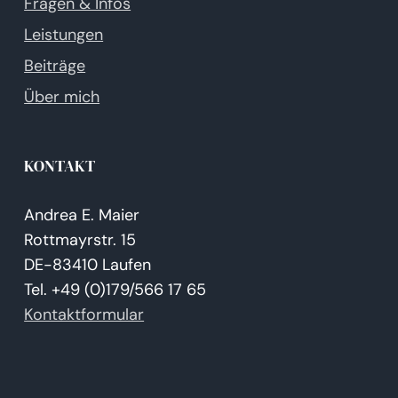
Fragen & Infos
Leistungen
Beiträge
Über mich
KONTAKT
Andrea E. Maier
Rottmayrstr. 15
DE-83410 Laufen
Tel. +49 (0)179/566 17 65
Kontaktformular