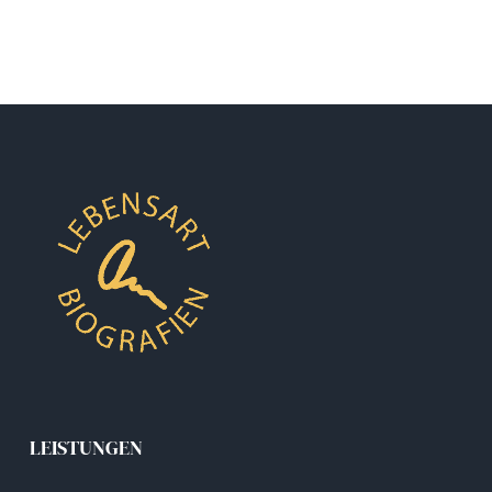
LEISTUNGEN