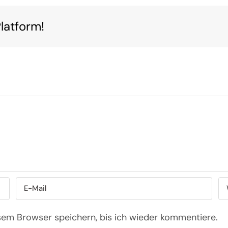
latform!
sem Browser speichern, bis ich wieder kommentiere.