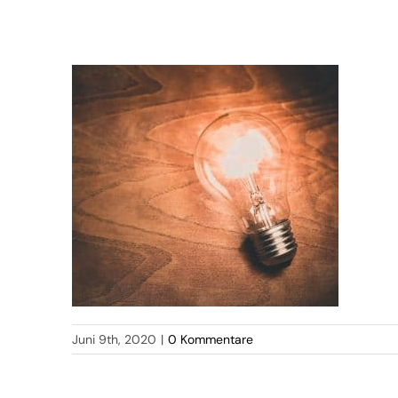
Juni 9th, 2020
|
0 Kommentare