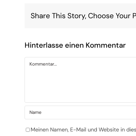
Share This Story, Choose Your P
Hinterlasse einen Kommentar
Kommentar
Meinen Namen, E-Mail und Website in die