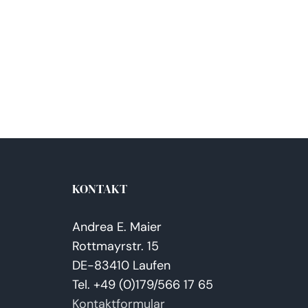
KONTAKT
Andrea E. Maier
Rottmayrstr. 15
DE-83410 Laufen
Tel. +49 (0)179/566 17 65
Kontaktformular