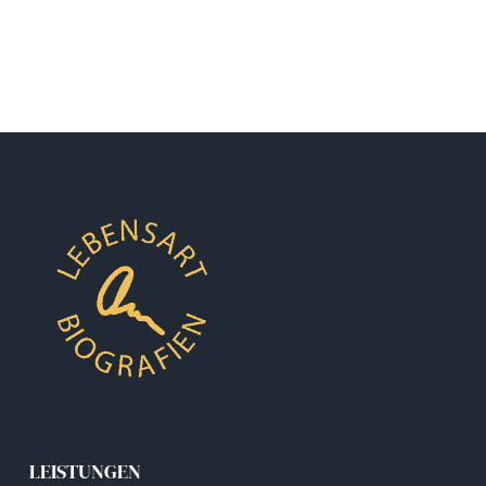
LEISTUNGEN