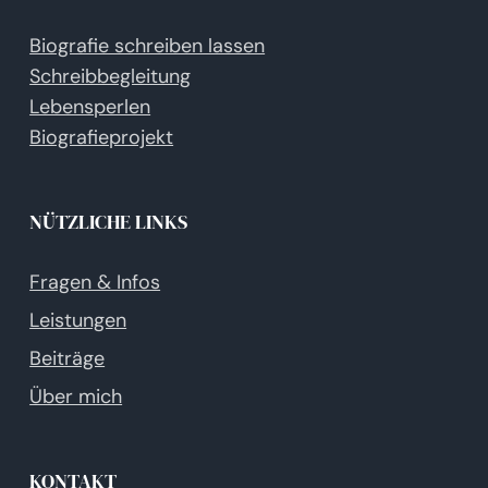
Biografie schreiben lassen
Schreibbegleitung
Lebensperlen
Biografieprojekt
NÜTZLICHE LINKS
Fragen & Infos
Leistungen
Beiträge
Über mich
KONTAKT