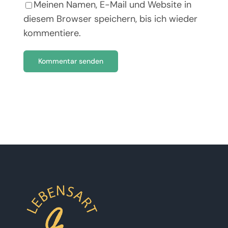
Meinen Namen, E-Mail und Website in
diesem Browser speichern, bis ich wieder
kommentiere.