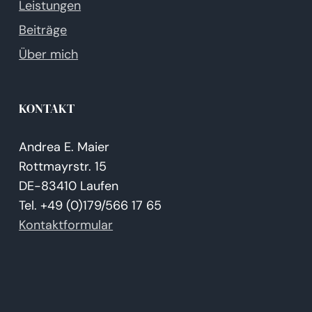
Leistungen
Beiträge
Über mich
KONTAKT
Andrea E. Maier
Rottmayrstr. 15
DE-83410 Laufen
Tel. +49 (0)179/566 17 65
Kontaktformular