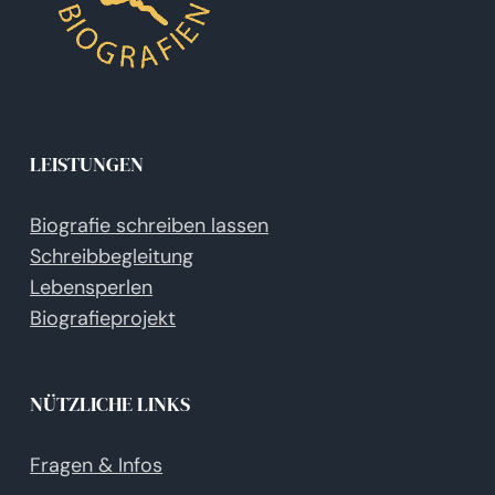
LEISTUNGEN
Biografie schreiben lassen
Schreibbegleitung
Lebensperlen
Biografieprojekt
NÜTZLICHE LINKS
Fragen & Infos