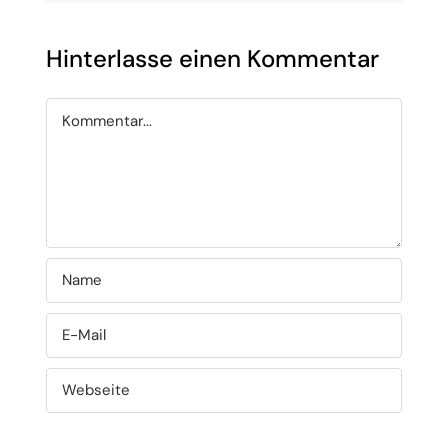
Hinterlasse einen Kommentar
Kommentar