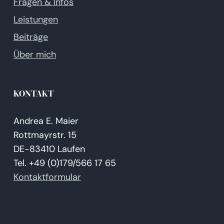
Fragen & Infos
Leistungen
Beiträge
Über mich
KONTAKT
Andrea E. Maier
Rottmayrstr. 15
DE-83410 Laufen
Tel. +49 (0)179/566 17 65
Kontaktformular