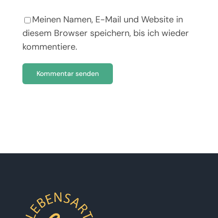
Meinen Namen, E-Mail und Website in
diesem Browser speichern, bis ich wieder
kommentiere.