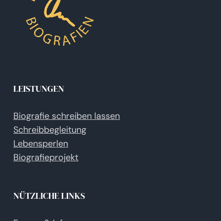
LEISTUNGEN
Biografie schreiben lassen
Schreibbegleitung
Lebensperlen
Biografieprojekt
NÜTZLICHE LINKS