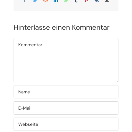
Mail
Hinterlasse einen Kommentar
Kommentar