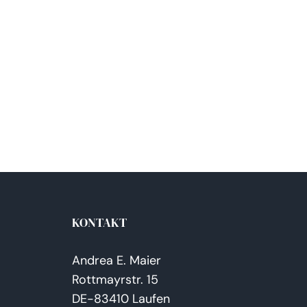
KONTAKT
Andrea E. Maier
Rottmayrstr. 15
DE-83410 Laufen