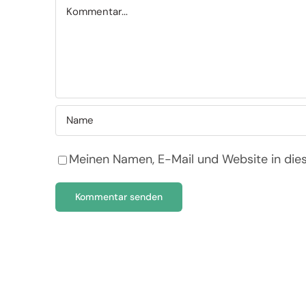
Kommentar
Meinen Namen, E-Mail und Website in die