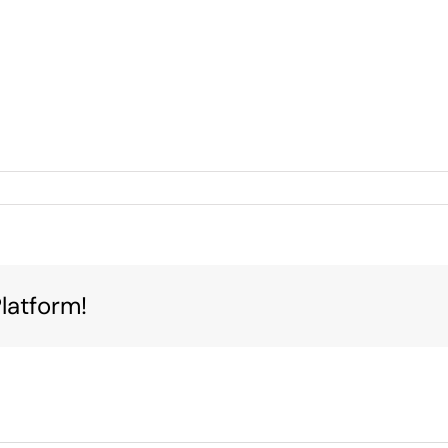
latform!