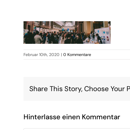
Februar 10th, 2020
|
0 Kommentare
Share This Story, Choose Your P
Hinterlasse einen Kommentar