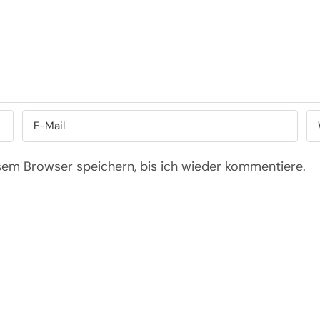
sem Browser speichern, bis ich wieder kommentiere.