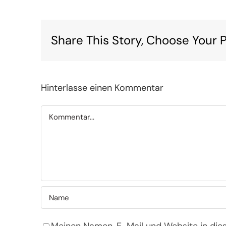
Share This Story, Choose Your P
Hinterlasse einen Kommentar
Kommentar