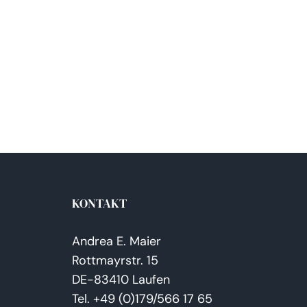
KONTAKT
Andrea E. Maier
Rottmayrstr. 15
DE-83410 Laufen
Tel. +49 (0)179/566 17 65