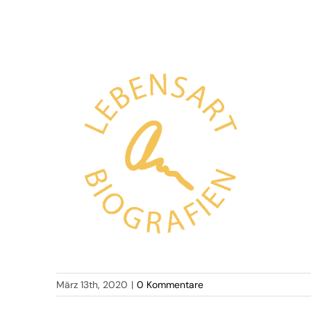
März 13th, 2020
|
0 Kommentare