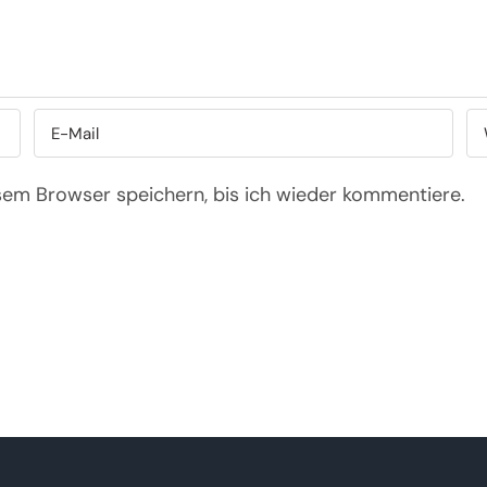
sem Browser speichern, bis ich wieder kommentiere.