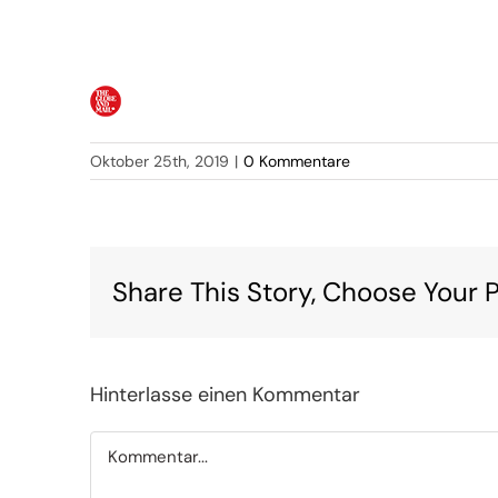
Oktober 25th, 2019
|
0 Kommentare
Share This Story, Choose Your P
Hinterlasse einen Kommentar
Kommentar