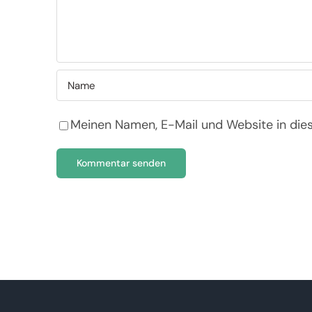
Meinen Namen, E-Mail und Website in die