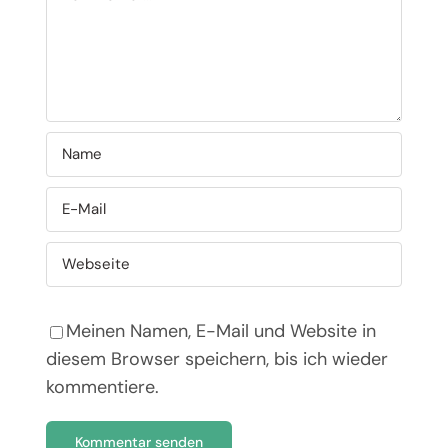
Meinen Namen, E-Mail und Website in
diesem Browser speichern, bis ich wieder
kommentiere.