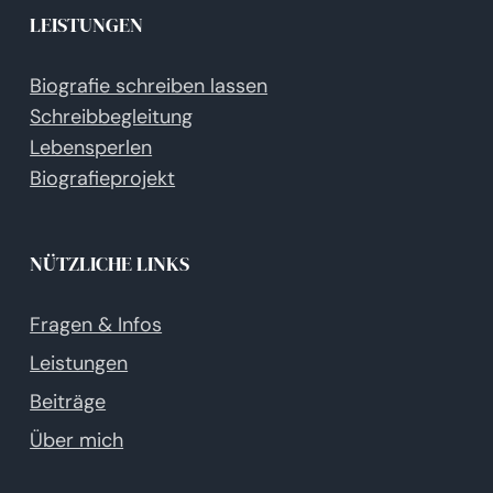
LEISTUNGEN
Biografie schreiben lassen
Schreibbegleitung
Lebensperlen
Biografieprojekt
NÜTZLICHE LINKS
Fragen & Infos
Leistungen
Beiträge
Über mich