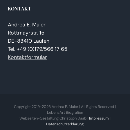
KONTAKT
Andrea E. Maier
Rottmayrstr. 15
DE-83410 Laufen
Tel. +49 (0)179/566 17 65
Kontaktformular
Copyright 2019-
2026 Andrea E. Maier | All Rights Reserved |
LebensArt Biografien
Webseiten-Gestaltung Christoph Daab |
Impressum
|
Datenschutzerklärung