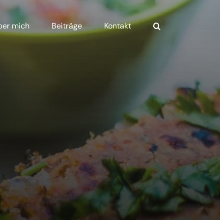
ber mich
Beiträge
Kontakt