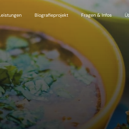
Leistungen
Biografieprojekt
Fragen & Infos
Ü